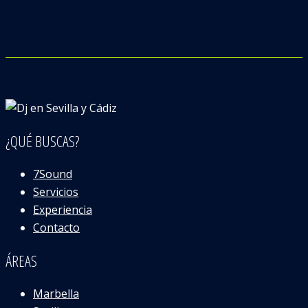
¿QUÉ BUSCAS?
7Sound
Servicios
Experiencia
Contacto
ÁREAS
Marbella