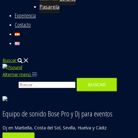
Pasarela
Experiencia
Contacto
Buscar
Alternar menú
Buscar:
Equipo de sonido Bose Pro y Dj para eventos
Dj en Marbella, Costa del Sol, Sevilla, Huelva y Cádiz