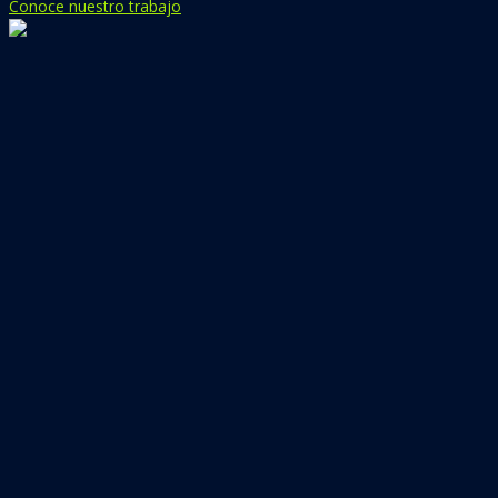
Conoce nuestro trabajo