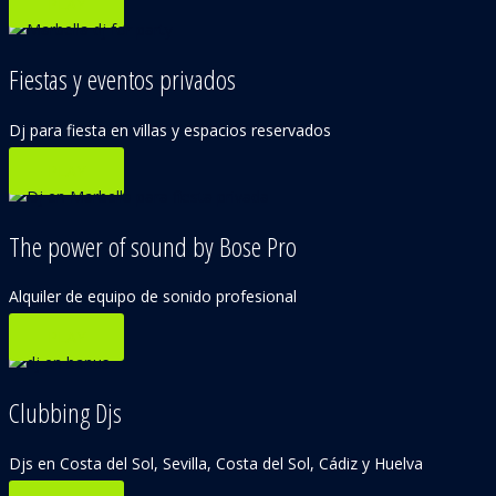
PLAY
Fiestas y eventos privados
Dj para fiesta en villas y espacios reservados
PLAY
The power of sound by Bose Pro
Alquiler de equipo de sonido profesional
PLAY
Clubbing Djs
Djs en Costa del Sol, Sevilla, Costa del Sol, Cádiz y Huelva