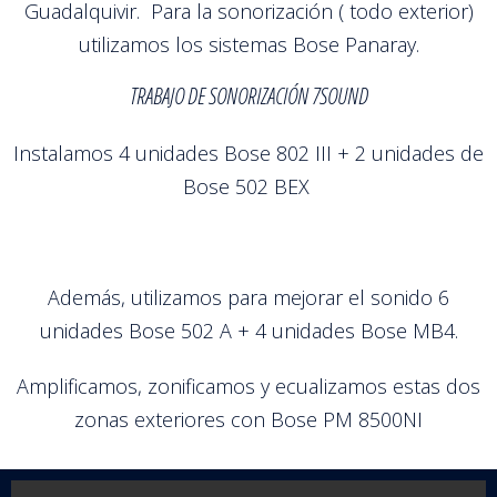
Guadalquivir. Para la sonorización ( todo exterior)
utilizamos los sistemas Bose Panaray.
TRABAJO DE SONORIZACIÓN 7SOUND
Instalamos 4 unidades Bose 802 III + 2 unidades de
Bose 502 BEX
Además, utilizamos para mejorar el sonido 6
unidades Bose 502 A + 4 unidades Bose MB4.
Amplificamos, zonificamos y ecualizamos estas dos
zonas exteriores con Bose PM 8500NI