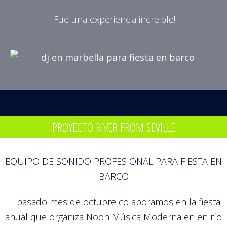
¡Fue una experiencia increible!
PROYECTO RIVER FROM SEVILLE
EQUIPO DE SONIDO PROFESIONAL PARA FIESTA EN
BARCO
El pasado mes de octubre colaboramos en la fiesta
anual que organiza Noon Música Moderna en en río