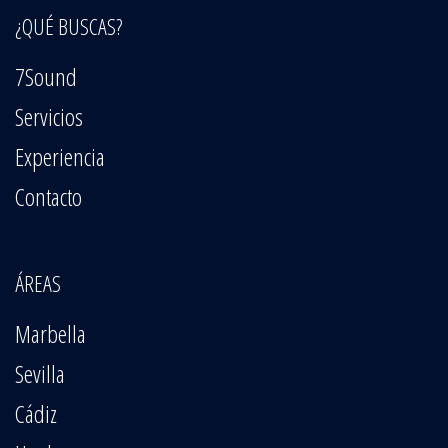
¿QUÉ BUSCAS?
7Sound
Servicios
Experiencia
Contacto
ÁREAS
Marbella
Sevilla
Cádiz