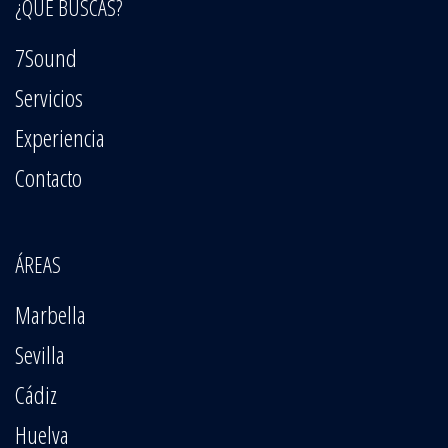
¿QUÉ BUSCAS?
7Sound
Servicios
Experiencia
Contacto
ÁREAS
Marbella
Sevilla
Cádiz
Huelva