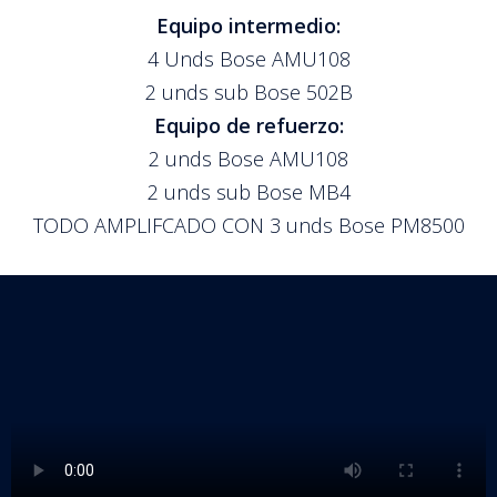
Equipo intermedio:
4 Unds Bose AMU108
2 unds sub Bose 502B
Equipo de refuerzo:
2 unds Bose AMU108
2 unds sub Bose MB4
TODO AMPLIFCADO CON 3 unds Bose PM8500