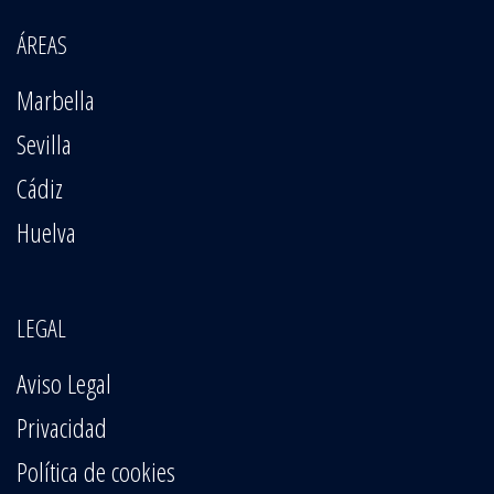
ÁREAS
Marbella
Sevilla
Cádiz
Huelva
LEGAL
Aviso Legal
Privacidad
Política de cookies