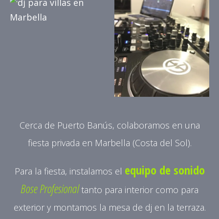
Cerca de Puerto Banús, colaboramos en una
fiesta privada en Marbella (Costa del Sol).
equipo de sonido
Para la fiesta, instalamos el
Bose
Profesional
tanto para interior como para
exterior y montamos la mesa de dj en la terraza.