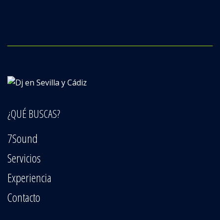
¿QUÉ BUSCAS?
7Sound
Servicios
Experiencia
Contacto