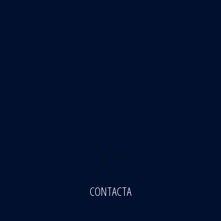
CONTACTA