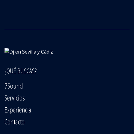
¿QUÉ BUSCAS?
7Sound
Servicios
Experiencia
Contacto