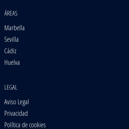
ÁREAS
Marbella
Sevilla
Cádiz
Huelva
LEGAL
Aviso Legal
Privacidad
Política de cookies